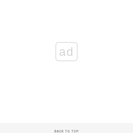
ad
BACK TO TOP