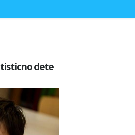
tisticno dete