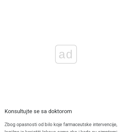
ad
Konsultujte se sa doktorom
Zbog opasnosti od bilo koje farmaceutske intervencije,