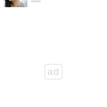
ARTRITIS
ad