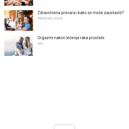
Zdravstvena prevara i kako se može zaustaviti?
PRAVA PACIJENTA
Orgazmi nakon lečenja raka prostate
RAK