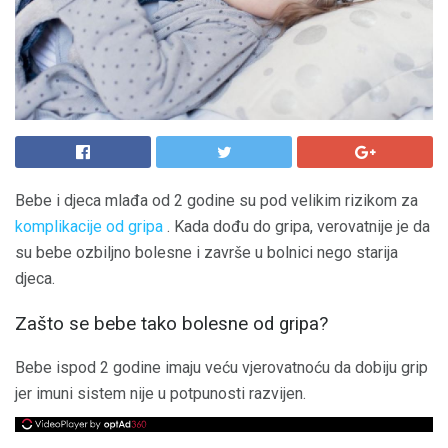
Bebe i djeca mlađa od 2 godine su pod velikim rizikom za
komplikacije od gripa
. Kada dođu do gripa, verovatnije je da
su bebe ozbiljno bolesne i završe u bolnici nego starija
djeca.
Zašto se bebe tako bolesne od gripa?
Bebe ispod 2 godine imaju veću vjerovatnoću da dobiju grip
jer imuni sistem nije u potpunosti razvijen.