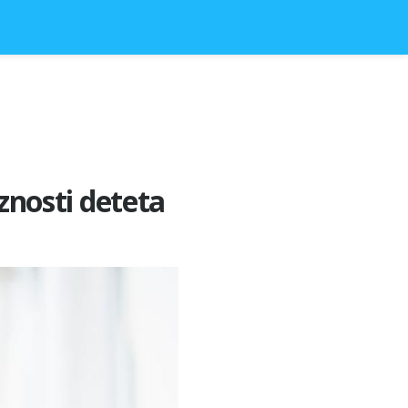
aznosti deteta