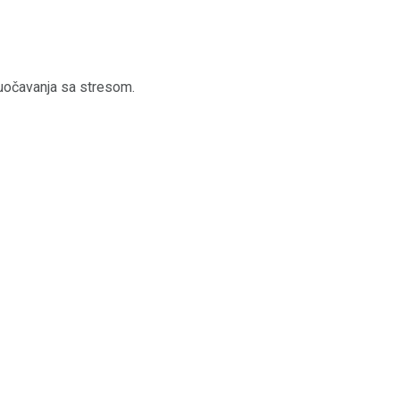
suočavanja sa stresom.