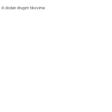
n ili dodan drugim tikovima