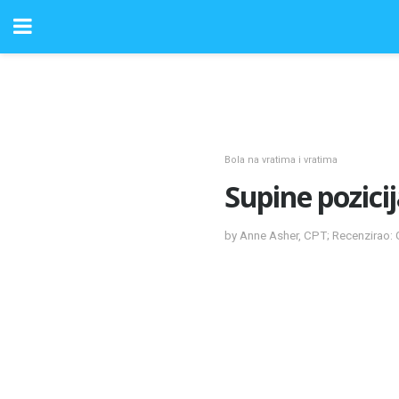
Bola na vratima i vratima
Supine pozici
by Anne Asher, CPT; Recenzirao: