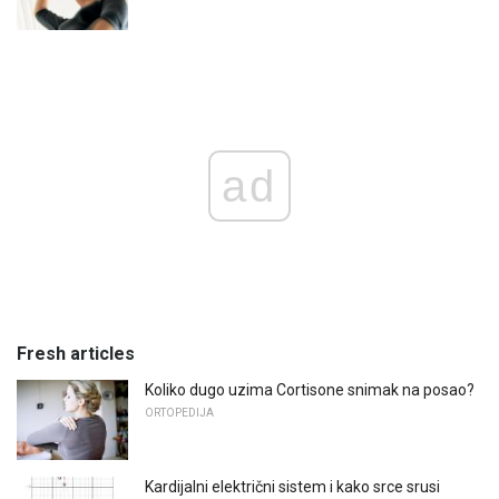
ad
Fresh articles
Koliko dugo uzima Cortisone snimak na posao?
ORTOPEDIJA
Kardijalni električni sistem i kako srce srusi