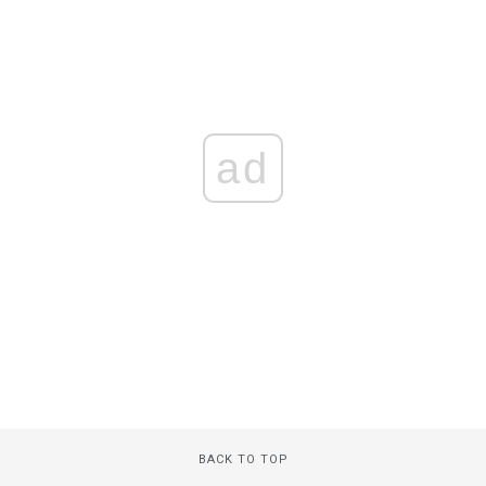
ad
BACK TO TOP