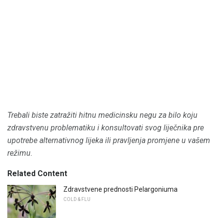
Trebali biste zatražiti hitnu medicinsku negu za bilo koju
zdravstvenu problematiku i konsultovati svog liječnika pre
upotrebe alternativnog lijeka ili pravljenja promjene u vašem
režimu.
Related Content
Zdravstvene prednosti Pelargoniuma
COLD & FLU