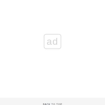
ad
BACK TO TOP