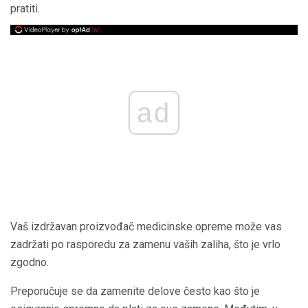
pratiti.
ad
Vaš izdržavan proizvođač medicinske opreme može vas
zadržati po rasporedu za zamenu vaših zaliha, što je vrlo
zgodno.
Preporučuje se da zamenite delove često kao što je