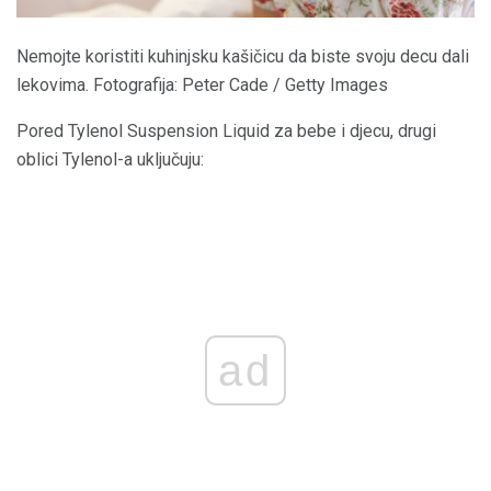
Nemojte koristiti kuhinjsku kašičicu da biste svoju decu dali
lekovima. Fotografija: Peter Cade / Getty Images
Pored Tylenol Suspension Liquid za bebe i djecu, drugi
oblici Tylenol-a uključuju:
ad