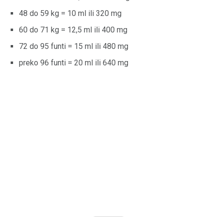
48 do 59 kg = 10 ml ili 320 mg
60 do 71 kg = 12,5 ml ili 400 mg
72 do 95 funti = 15 ml ili 480 mg
preko 96 funti = 20 ml ili 640 mg