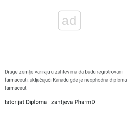
ad
Druge zemlje variraju u zahtevima da budu registrovani
farmaceuti, uključujući Kanadu gde je neophodna diploma
farmaceut.
Istorijat Diploma i zahtjeva PharmD