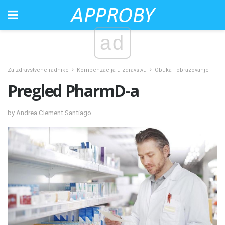
ad
Za zdravstvene radnike
Kompenzacija u zdravstvu
Obuka i obrazovanje
Pregled PharmD-a
by Andrea Clement Santiago