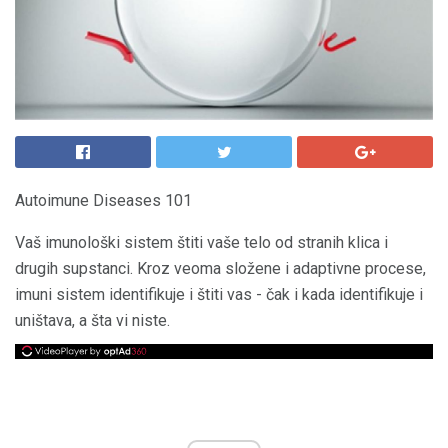
Autoimune Diseases 101
Vaš imunološki sistem štiti vaše telo od stranih klica i
drugih supstanci. Kroz veoma složene i adaptivne procese,
imuni sistem identifikuje i štiti vas - čak i kada identifikuje i
uništava, a šta vi niste.