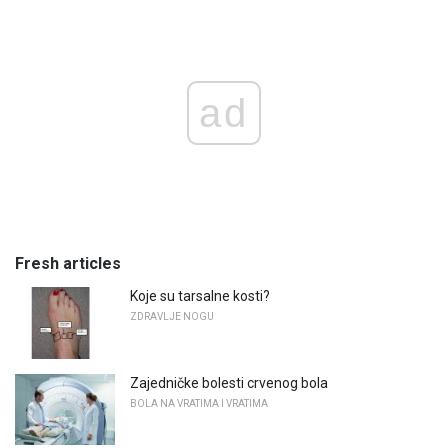
ad
Fresh articles
Koje su tarsalne kosti?
ZDRAVLJE NOGU
Zajedničke bolesti crvenog bola
BOLA NA VRATIMA I VRATIMA