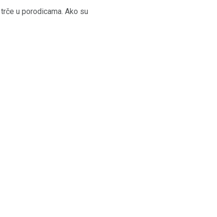
e trče u porodicama. Ako su