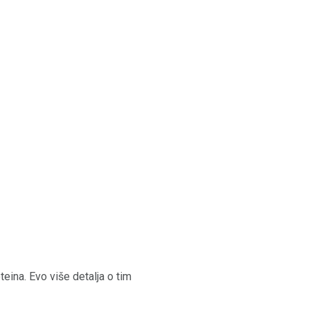
teina. Evo više detalja o tim