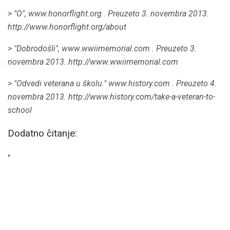
> "O",
www.honorflight.org
.
Preuzeto 3. novembra 2013.
http://www.honorflight.org/about
> "Dobrodošli",
www.wwiimemorial.com
.
Preuzeto 3.
novembra 2013.
http://www.wwiimemorial.com
> "Odvedi veterana u školu."
www.history.com
.
Preuzeto 4.
novembra 2013.
http://www.history.com/take-a-veteran-to-
school
Dodatno čitanje:
•