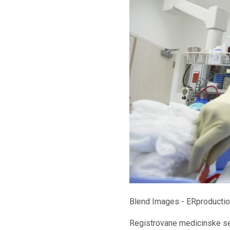
Blend Images - ERproductio
Registrovane medicinske ses