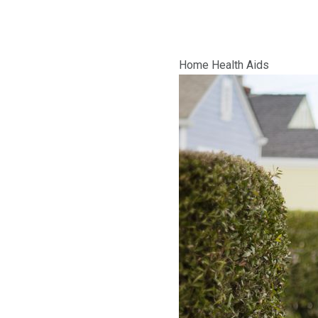
Home Health Aids