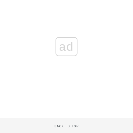
ad
BACK TO TOP