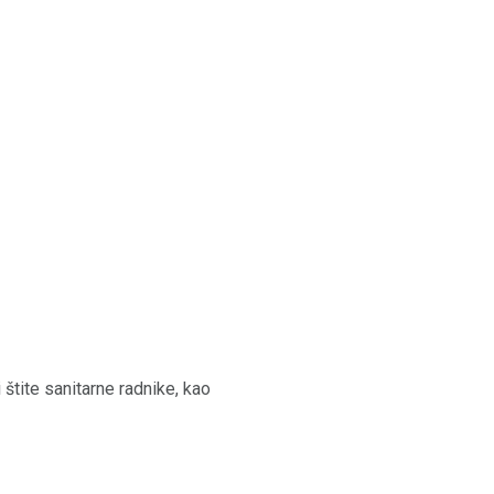
 štite sanitarne radnike, kao