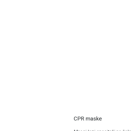
CPR maske