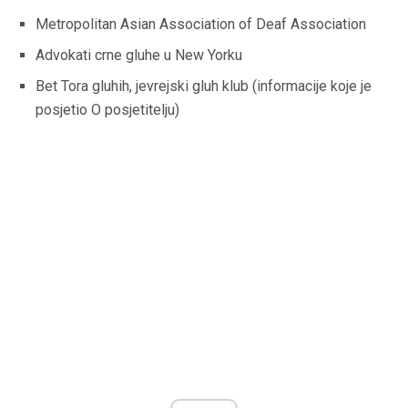
Metropolitan Asian Association of Deaf Association
Advokati crne gluhe u New Yorku
Bet Tora gluhih, jevrejski gluh klub (informacije koje je
posjetio O posjetitelju)