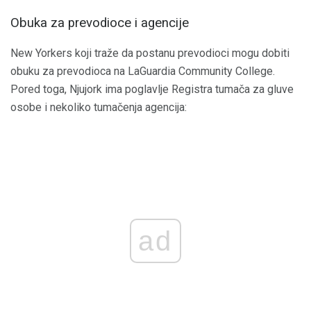
Obuka za prevodioce i agencije
New Yorkers koji traže da postanu prevodioci mogu dobiti
obuku za prevodioca na LaGuardia Community College.
Pored toga, Njujork ima poglavlje Registra tumača za gluve
osobe i nekoliko tumačenja agencija:
ad