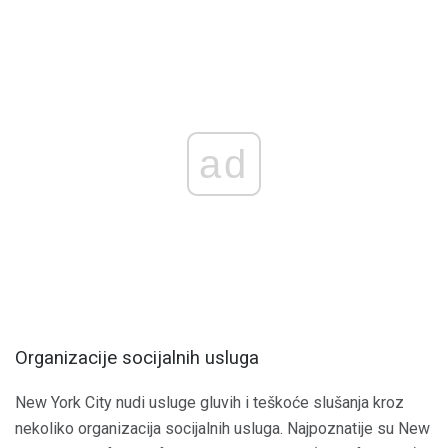
ad
Organizacije socijalnih usluga
New York City nudi usluge gluvih i teškoće slušanja kroz
nekoliko organizacija socijalnih usluga. Najpoznatije su New